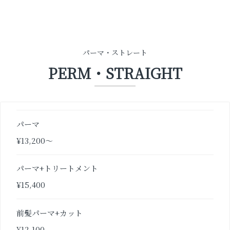
パーマ・ストレート
PERM・STRAIGHT
パーマ
¥13,200〜
パーマ+トリートメント
¥15,400
前髪パーマ+カット
¥12,100