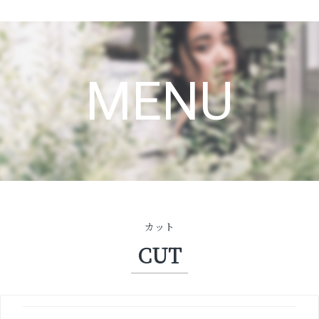
MENU
カット
CUT