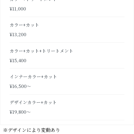
¥11,000
カラー+カット
¥13,200
カラー+カット+トリートメント
¥15,400
インナーカラー+カット
¥16,500〜
デザインカラー+カット
¥19,800〜
※デザインにより変動あり