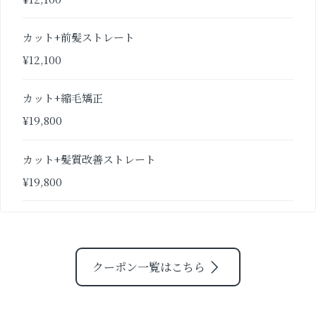
カット+前髪ストレート
¥12,100
カット+縮毛矯正
¥19,800
カット+髪質改善ストレート
¥19,800
クーポン一覧はこちら