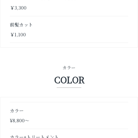
￥3,300
前髪カット
￥1,100
カラー
COLOR
カラー
¥8,800〜
カラー+トリートメント