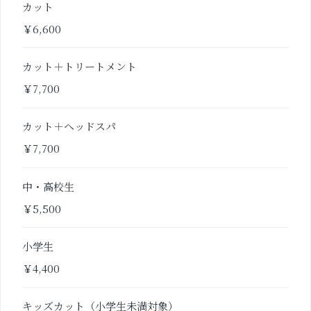
カット
￥6,600
カット＋トリートメント
￥7,700
カット＋ヘッドスパ
￥7,700
中・高校生
￥5,500
小学生
￥4,400
キッズカット（小学生未満対象）