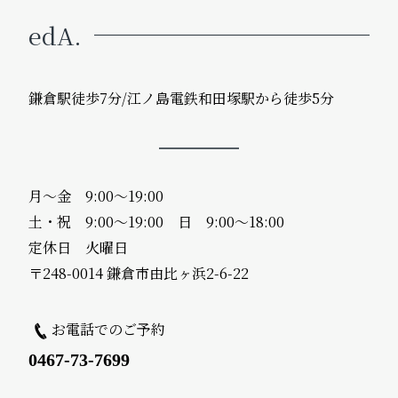
edA.
鎌倉駅徒歩7分/江ノ島電鉄和田塚駅から徒歩5分
月〜金 9:00〜19:00
土・祝 9:00〜19:00 日 9:00〜18:00
定休日 火曜日
〒248-0014 鎌倉市由比ヶ浜2-6-22
お電話でのご予約
0467-73-7699