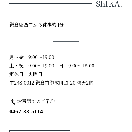
ShIKA.
鎌倉駅西口から徒歩約4分
月〜金 9:00〜19:00
土・祝 9:00〜19:00 日 9:00〜18:00
定休日 火曜日
〒248-0012 鎌倉市御成町13-20 碧天2階
お電話でのご予約
0467-33-5114