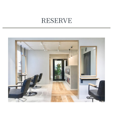
RESERVE