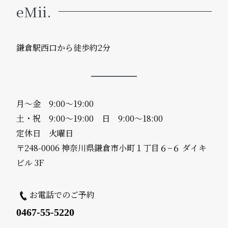
eMii.
鎌倉駅西口から徒歩約2分
月〜金 9:00〜19:00
土・祝 9:00〜19:00 日 9:00〜18:00
定休日 火曜日
〒248-0006 神奈川県鎌倉市小町１丁目６−６ ダイキ
ビル 3F
お電話でのご予約
0467-55-5220