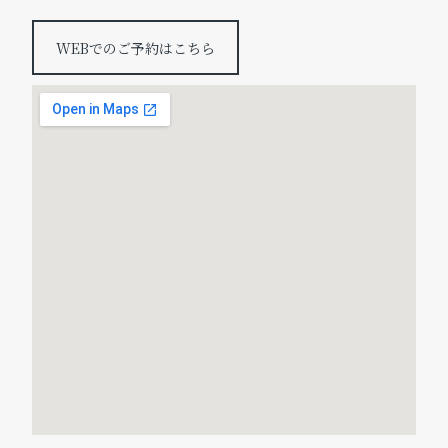
WEBでのご予約はこちら