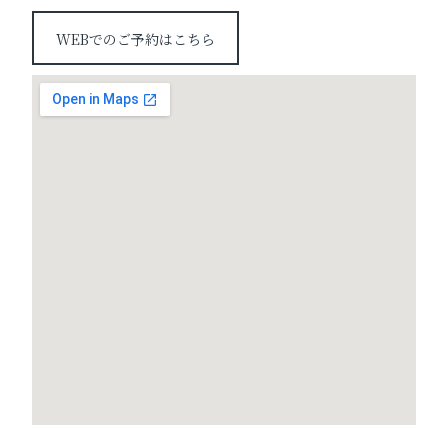
WEBでのご予約はこちら