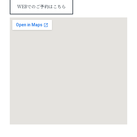
WEBでのご予約はこちら