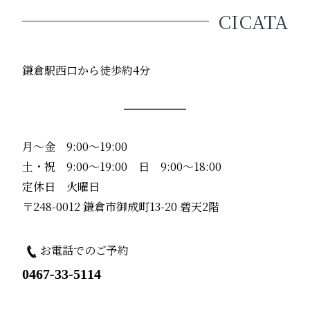
CICATA
鎌倉駅西口から徒歩約4分
月〜金 9:00〜19:00
土・祝 9:00〜19:00 日 9:00〜18:00
定休日 火曜日
〒248-0012 鎌倉市御成町13-20 碧天2階
お電話でのご予約
0467-33-5114