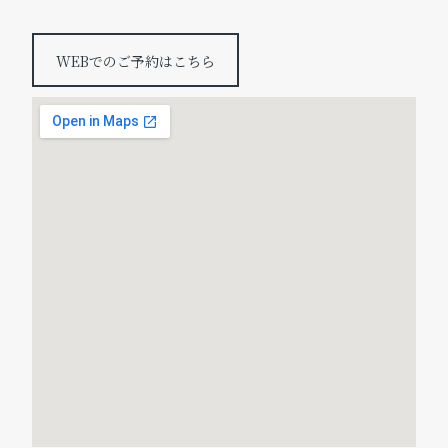
WEBでのご予約はこちら