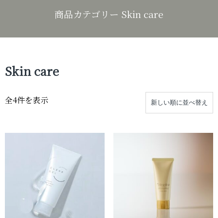
商品カテゴリー Skin care
Skin care
全4件を表示