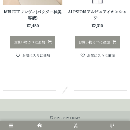
MELECTフレヴィ(パウダー状美
ALPSION アルピュアイオンシャ
容液)
ワー
¥
7,480
¥
2,310
お買い物カゴに追加
お買い物カゴに追加
お気に入りに追加
お気に入りに追加
©
2020 - 2026
CICATA