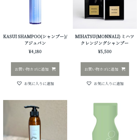
KASUI SHAMPOO(シャンプー)/
MIHATSU(MONNALI) ミハツ
アジュバン
クレンジングシャンプー
¥
4,180
¥
5,500
お買い物カゴに追加
お買い物カゴに追加
お気に入りに追加
お気に入りに追加