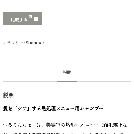
比較する
カテゴリー:
Shampoo
説明
説明
髪を「ケア」する熱処理メニュー用シャンプー
つるりんちょ。は、美容室の熱処理メニュー（縮毛矯正な