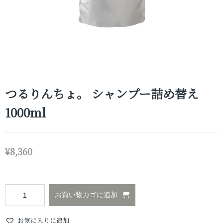
つるりんちょ。 シャンプー詰め替え
1000ml
¥
8,360
お買い物カゴに追加
お気に入りに追加