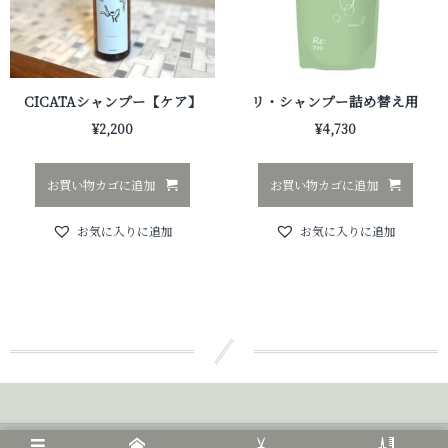
CICATAシャンプー【ケア】
リ・シャンプー詰め替え用
¥
2,200
¥
4,730
お買い物カゴに追加
お買い物カゴに追加
お気に入りに追加
お気に入りに追加
©
2020 - 2026
CICATA