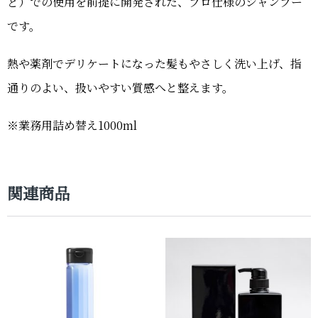
ど）での使用を前提に開発された、プロ仕様のシャンプー
です。
熱や薬剤でデリケートになった髪もやさしく洗い上げ、指
通りのよい、扱いやすい質感へと整えます。
※業務用詰め替え1000ml
関連商品