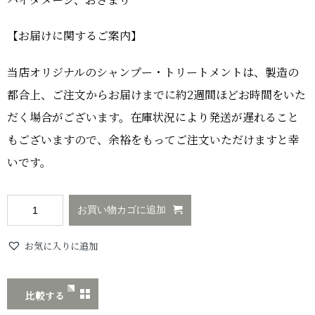
【お届けに関するご案内】
当店オリジナルのシャンプー・トリートメントは、製造の
都合上、ご注文からお届けまでに約2週間ほどお時間をいた
だく場合がございます。在庫状況により発送が遅れること
もございますので、余裕をもってご注文いただけますと幸
いです。
お買い物カゴに追加
お気に入りに追加
比較する