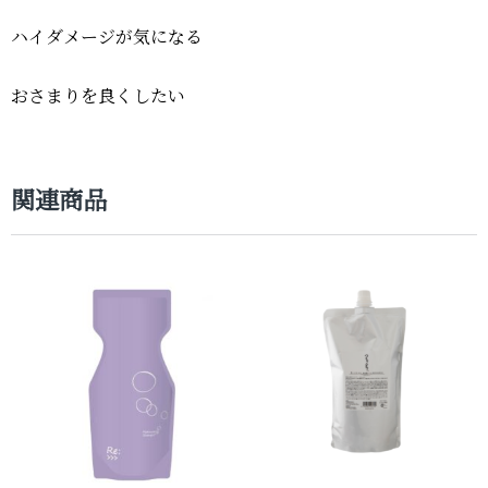
ハイダメージが気になる
おさまりを良くしたい
関連商品