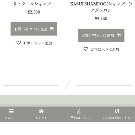
リ・クールシャンプー
KASUI SHAMPOO(シャンプー)/
アジュバン
¥
2,530
¥
4,180
お買い物カゴに追加
お買い物カゴに追加
お気に入りに追加
お気に入りに追加
©
2020 - 2026
CICATA
メニュー
HOME
ご予約はこちら
求人の詳細はこちら