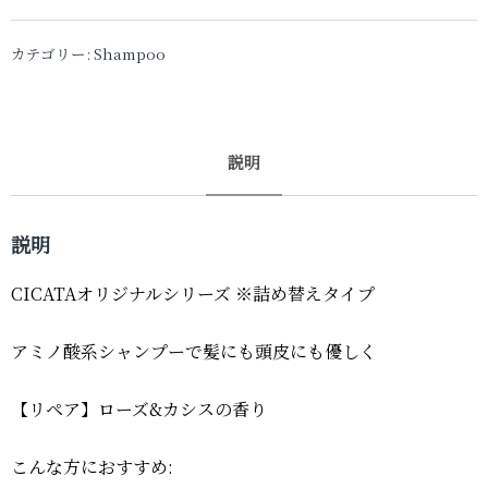
カテゴリー:
Shampoo
説明
説明
CICATAオリジナルシリーズ ※詰め替えタイプ
アミノ酸系シャンプーで髪にも頭皮にも優しく
【リペア】ローズ&カシスの香り
こんな方におすすめ: