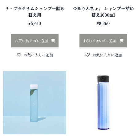
リ・プラチナムシャンプー詰め
つるりんちょ。 シャンプー詰め
替え用
替え1000ml
¥
5,610
¥
8,360
お買い物カゴに追加
お買い物カゴに追加
お気に入りに追加
お気に入りに追加