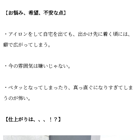
【
お悩み、希望、不安な点
】
・アイロンをして自宅を出ても、出かけ先に着く頃には、
癖で広がってしまう。
・今の雰囲気は嫌いじゃない。
・ペタッとなってしまったり、真っ直ぐになりすぎてしま
うのが怖い。
【仕上がりは、、、！？】