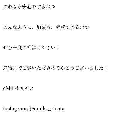
これなら安心ですよね☺️
こんなふうに、加減も、相談できるので
ぜひ一度ご相談ください！
最後までご覧いただきありがとうございました！
eMii.やまもと
instagram..@emiko_cicata