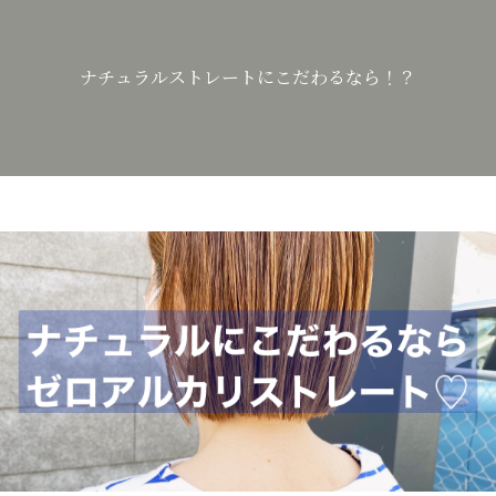
ナチュラルストレートにこだわるなら！？