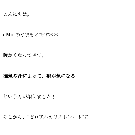
こんにちは。
eMii.のやまもとです＊＊
暖かくなってきて、
湿気や汗によって、癖が気になる
という方が増えました！
そこから、”ゼロアルカリストレート”に