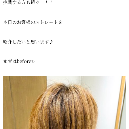
挑戦する方も続々！！！
本日のお客様のストレートを
紹介したいと思います♪
まずはbefore✨