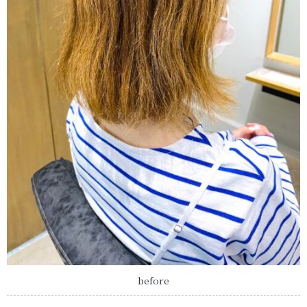
before