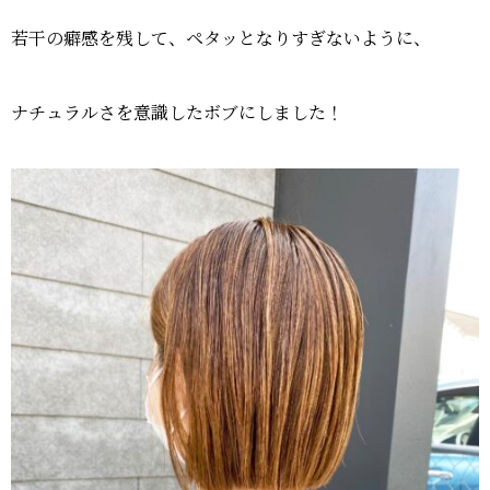
若干の癖感を残して、ペタッとなりすぎないように、
ナチュラルさを意識したボブにしました！