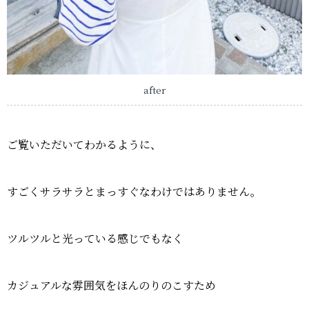
after
ご覧いただいてわかるように、
すごくサラサラとまっすぐなわけではありません。
ツルツルと光っている感じでもなく
カジュアルな雰囲気をほんのりのこすため