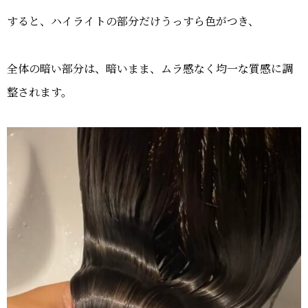
すると、ハイライトの部分だけうっすら色がつき、
全体の暗い部分は、暗いまま、ムラ感なく均一な質感に調
整されます。