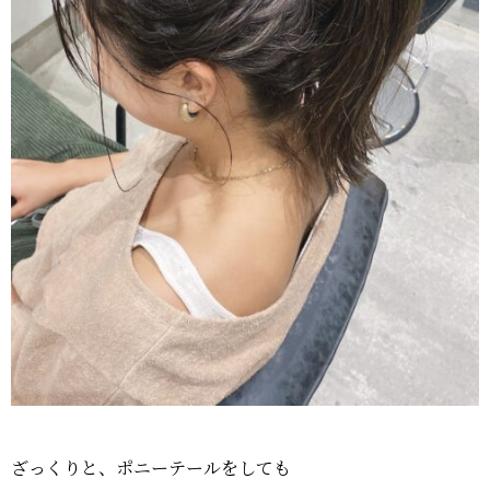
ざっくりと、ポニーテールをしても