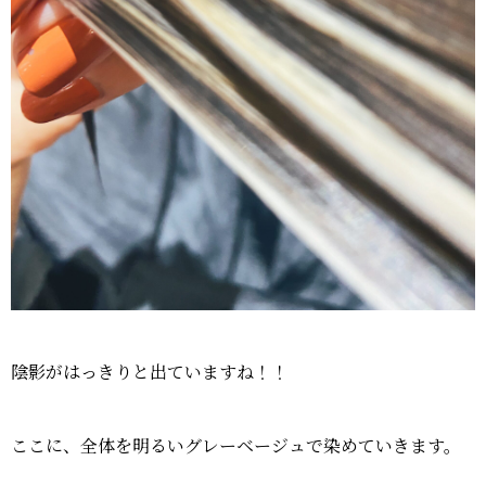
陰影がはっきりと出ていますね！！
ここに、全体を明るいグレーベージュで染めていきます。