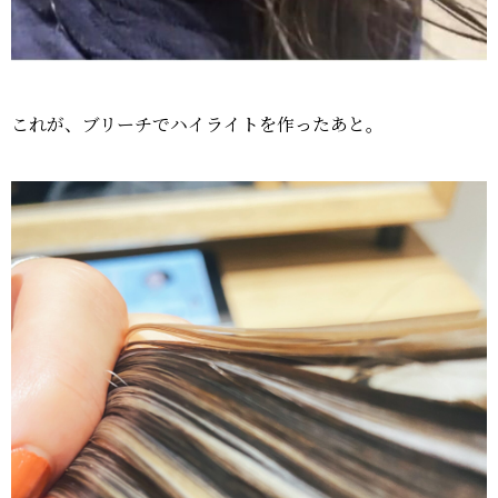
これが、ブリーチでハイライトを作ったあと。