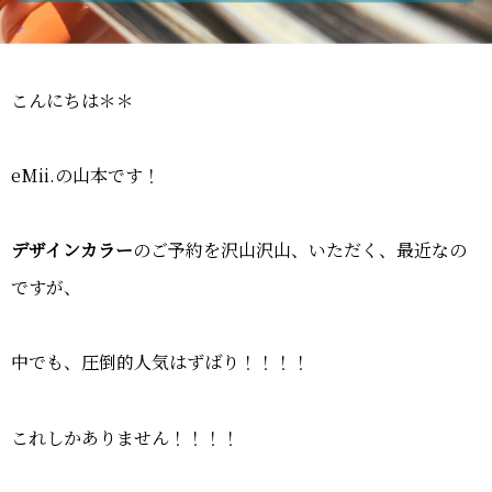
こんにちは＊＊
eMii.の山本です！
デザインカラー
のご予約を沢山沢山、いただく、最近なの
ですが、
中でも、圧倒的人気はずばり！！！！
これしかありません！！！！