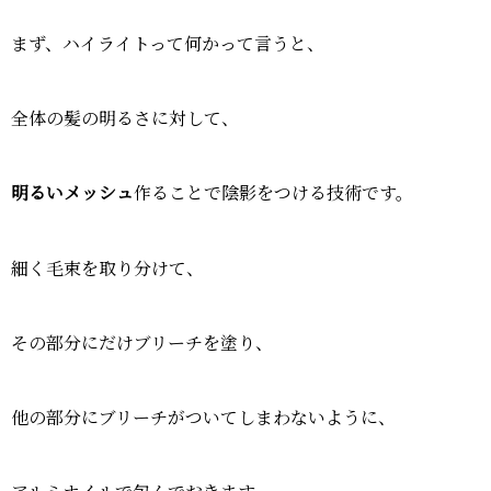
まず、ハイライトって何かって言うと、
全体の髪の明るさに対して、
明るいメッシュ
作ることで陰影をつける技術です。
細く毛束を取り分けて、
その部分にだけブリーチを塗り、
他の部分にブリーチがついてしまわないように、