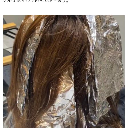
アルミホイルで包んでおきます。