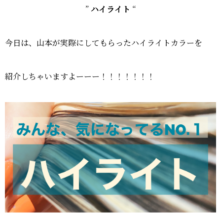
”
ハイライト
“
今日は、山本が実際にしてもらったハイライトカラーを
紹介しちゃいますよーーー！！！！！！！