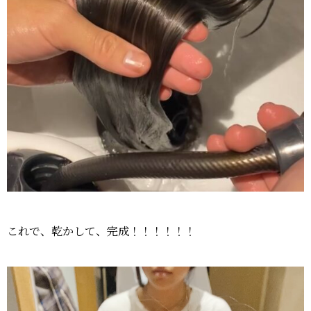
これで、乾かして、完成！！！！！！