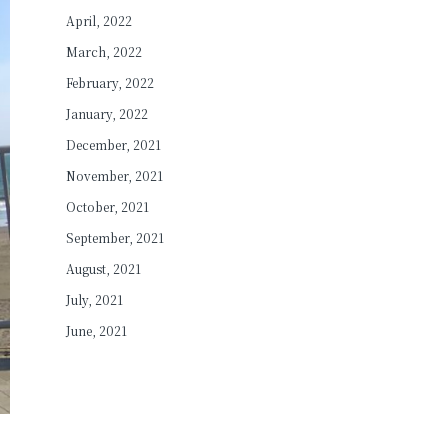
April, 2022
March, 2022
February, 2022
January, 2022
December, 2021
November, 2021
October, 2021
September, 2021
August, 2021
July, 2021
June, 2021