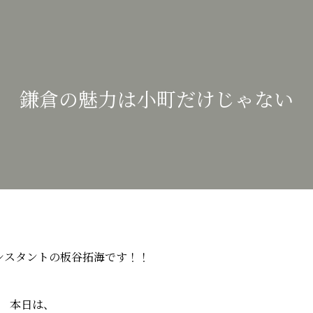
鎌倉の魅力は小町だけじゃない
シスタントの板谷拓海です！！
本日は、