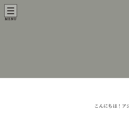
MENU
こんにちは！ア