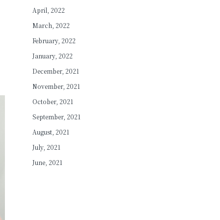
April, 2022
March, 2022
February, 2022
January, 2022
December, 2021
November, 2021
October, 2021
September, 2021
August, 2021
July, 2021
June, 2021