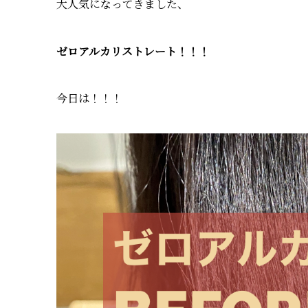
大人気になってきました、
ゼロアルカリストレート！！！
今日は！！！