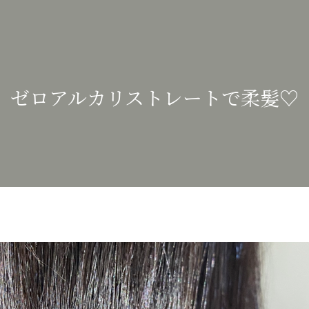
ゼロアルカリストレートで柔髪♡