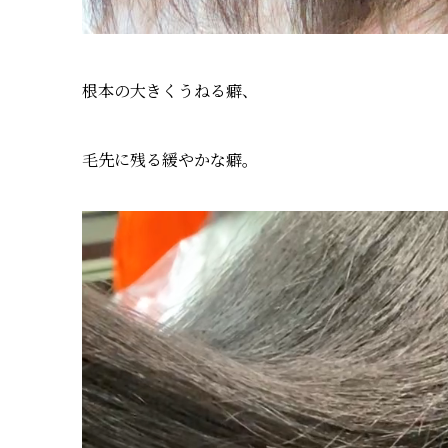
根本の大きくうねる癖、
毛先に残る緩やかな癖。