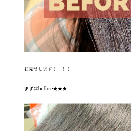
お見せします！！！！
まずはbefore★★★