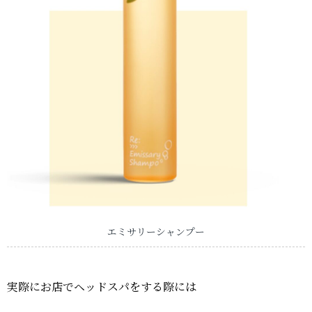
エミサリーシャンプー
実際にお店でヘッドスパをする際には