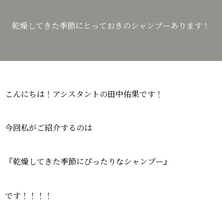
乾燥してきた季節にとっておきのシャンプーあります！
こんにちは！アシスタントの田中佑果です！
今回私がご紹介するのは
『乾燥してきた季節にぴったりなシャンプー』
です！！！！