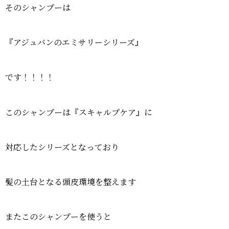
そのシャンプーは
『アジュバンのエミサリーシリーズ』
です！！！！
このシャンプーは『スキャルプケア』に
対応したシリーズとなっており
髪の土台となる頭皮環境を整えます
またこのシャンプーを使うと