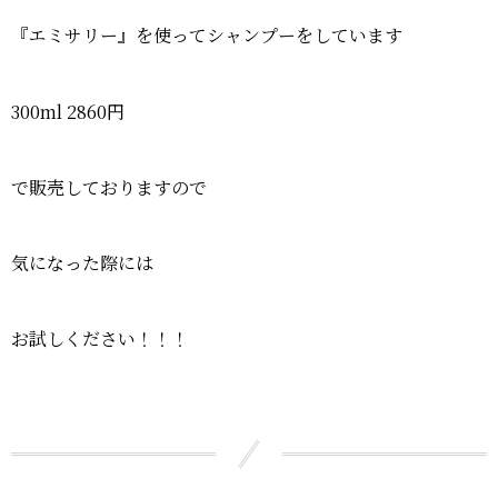
『エミサリー』を使ってシャンプーをしています
300ml 2860円
で販売しておりますので
気になった際には
お試しください！！！