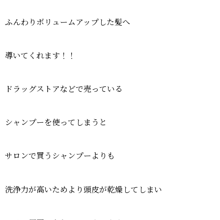
ふんわりボリュームアップした髪へ
導いてくれます！！
ドラッグストアなどで売っている
シャンプーを使ってしまうと
サロンで買うシャンプーよりも
洗浄力が高いためより頭皮が乾燥してしまい