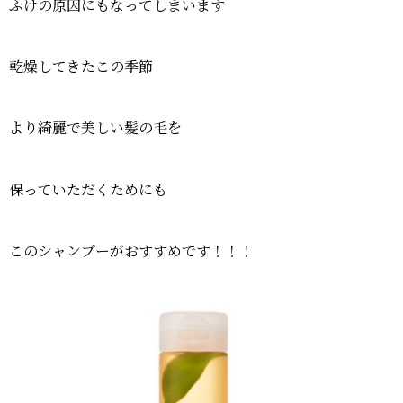
ふけの原因にもなってしまいます
乾燥してきたこの季節
より綺麗で美しい髪の毛を
保っていただくためにも
このシャンプーがおすすめです！！！